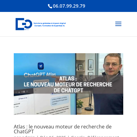
06.07.99.29.79
Atlas : le nouveau moteur de recherche de
ChatGPT