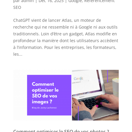
par
admin
|
Déc 16, 2025
|
Google
,
Référencement
SEO
ChatGPT vient de lancer Atlas, un moteur de
recherche qui ne ressemble ni à Google ni aux outils
traditionnels. Loin d’être un gadget, Atlas modifie en
profondeur la manière dont les utilisateurs accèdent
à l’information. Pour les entreprises, les formateurs,
les...
Comment optimiser le SEO de vos photos ?