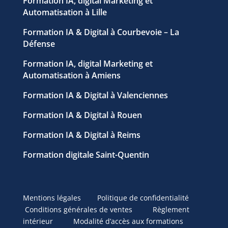
Formation IA, digital Marketing et
Automatisation à Lille
Formation IA & Digital à Courbevoie – La
Défense
Formation IA, digital Marketing et
Automatisation à Amiens
Formation IA & Digital à Valenciennes
Formation IA & Digital à Rouen
Formation IA & Digital à Reims
Formation digitale Saint-Quentin
Mentions légales
Politique de confidentialité
Conditions générales de ventes
Règlement
intérieur
Modalité d’accès aux formations