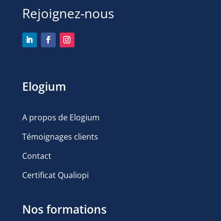
Rejoignez-nous
Elogium
A propos de Elogium
Témoignages clients
Contact
Certificat Qualiopi
Nos formations