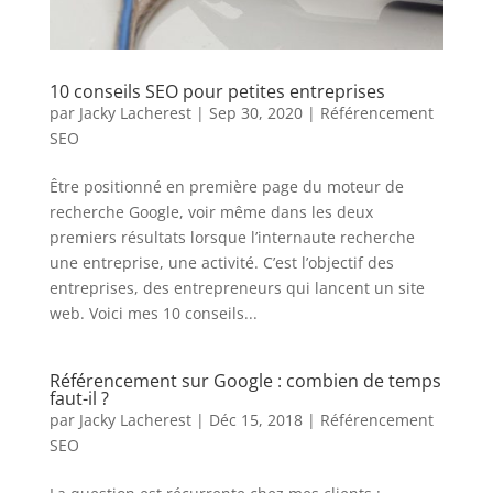
10 conseils SEO pour petites entreprises
par
Jacky Lacherest
|
Sep 30, 2020
|
Référencement
SEO
Être positionné en première page du moteur de
recherche Google, voir même dans les deux
premiers résultats lorsque l’internaute recherche
une entreprise, une activité. C’est l’objectif des
entreprises, des entrepreneurs qui lancent un site
web. Voici mes 10 conseils...
Référencement sur Google : combien de temps
faut-il ?
par
Jacky Lacherest
|
Déc 15, 2018
|
Référencement
SEO