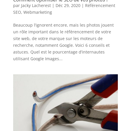
par
Jacky Lacherest
|
Déc 29, 2020
|
Référencement
SEO
,
Webmarketing
Beaucoup l’ignorent encore, mais les photos jouent
un rôle important dans le référencement de votre
site web, de votre marque sur les moteurs de
recherche, notamment Google. Voici 6 conseils et
astuces. Quel est le pourcentage d’internautes
utilisant Google Images...