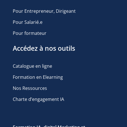
Pour Entrepreneur, Dirigeant
Pour Salarié.e
Pour formateur
Accédez à nos outils
Catalogue en ligne
Formation en Elearning
Nos Ressources
Charte d’engagement IA