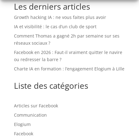
Les derniers articles
Growth hacking IA : ne vous faites plus avoir
IA et visibilité : le cas d’un club de sport
Comment Thomas a gagné 2h par semaine sur ses
réseaux sociaux ?
Facebook en 2026 : Faut-il vraiment quitter le navire
ou redresser la barre ?
Charte IA en formation : l’engagement Elogium à Lille
Liste des catégories
Articles sur Facebook
Communication
Elogium
Facebook