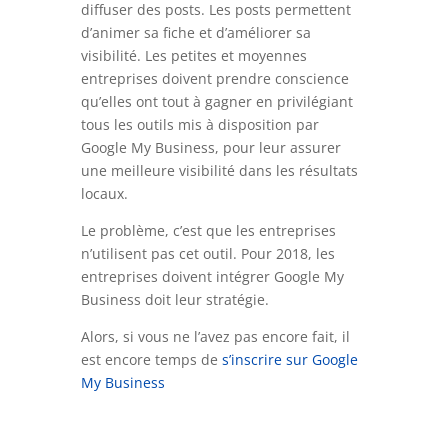
diffuser des posts. Les posts permettent
d’animer sa fiche et d’améliorer sa
visibilité. Les petites et moyennes
entreprises doivent prendre conscience
qu’elles ont tout à gagner en privilégiant
tous les outils mis à disposition par
Google My Business, pour leur assurer
une meilleure visibilité dans les résultats
locaux.
Le problème, c’est que les entreprises
n’utilisent pas cet outil. Pour 2018, les
entreprises doivent intégrer Google My
Business doit leur stratégie.
Alors, si vous ne l’avez pas encore fait, il
est encore temps de
s’inscrire sur Google
My Business