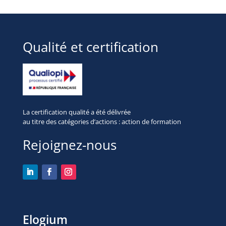
Qualité et certification
La certification qualité a été délivrée
au titre des
catégories d’actions : action de formation
Rejoignez-nous
Elogium