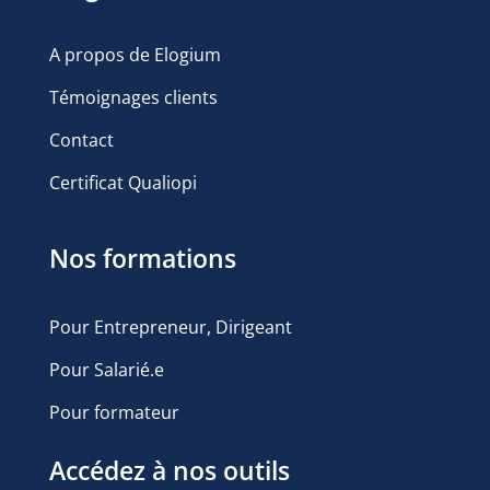
A propos de Elogium
Témoignages clients
Contact
Certificat Qualiopi
Nos formations
Pour Entrepreneur, Dirigeant
Pour Salarié.e
Pour formateur
Accédez à nos outils