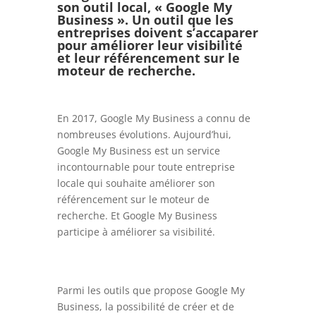
son outil local, « Google My
Business ». Un outil que les
entreprises doivent s’accaparer
pour améliorer leur visibilité
et leur référencement sur le
moteur de recherche.
En 2017, Google My Business a connu de
nombreuses évolutions. Aujourd’hui,
Google My Business est un service
incontournable pour toute entreprise
locale qui souhaite améliorer son
référencement sur le moteur de
recherche. Et Google My Business
participe à améliorer sa visibilité.
Parmi les outils que propose Google My
Business, la possibilité de créer et de