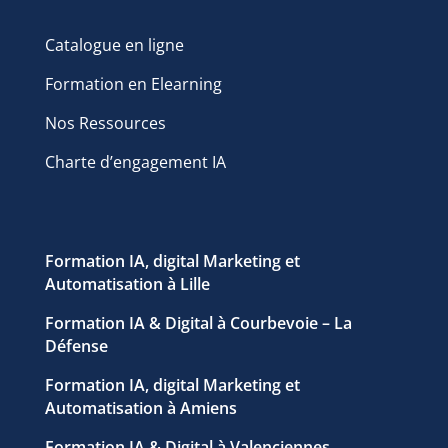
Catalogue en ligne
Formation en Elearning
Nos Ressources
Charte d’engagement IA
Formation IA, digital Marketing et
Automatisation à Lille
Formation IA & Digital à Courbevoie – La
Défense
Formation IA, digital Marketing et
Automatisation à Amiens
Formation IA & Digital à Valenciennes