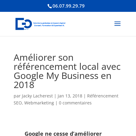
06.07.99.29.79
Améliorer son
référencement local avec
Google My Business en
2018
par
Jacky Lacherest
|
Jan 13, 2018
|
Référencement
SEO
,
Webmarketing
|
0 commentaires
Google ne cesse d’améliorer