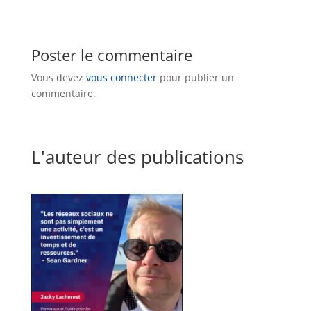
Poster le commentaire
Vous devez
vous connecter
pour publier un
commentaire.
L'auteur des publications