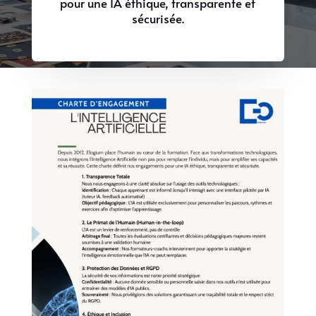
pour une IA éthique, transparente et
sécurisée.