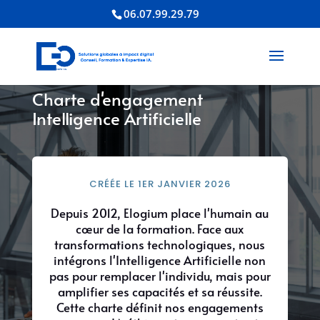
06.07.99.29.79
Charte d'engagement
Intelligence Artificielle
CRÉÉE LE 1ER JANVIER 2026
Depuis 2012, Elogium place l'humain au
cœur de la formation. Face aux
transformations technologiques, nous
intégrons l'Intelligence Artificielle non
pas pour remplacer l'individu, mais pour
amplifier ses capacités et sa réussite.
Cette charte définit nos engagements