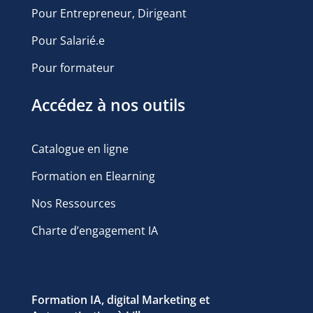
Pour Entrepreneur, Dirigeant
Pour Salarié.e
Pour formateur
Accédez à nos outils
Catalogue en ligne
Formation en Elearning
Nos Ressources
Charte d’engagement IA
Formation IA, digital Marketing et