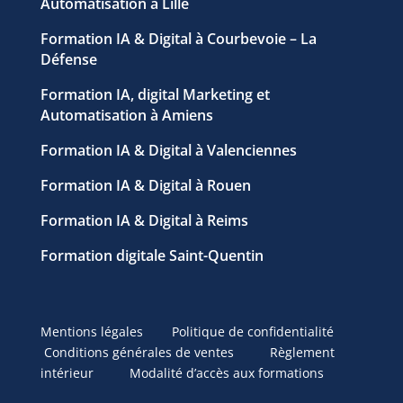
Automatisation à Lille
Formation IA & Digital à Courbevoie – La
Défense
Formation IA, digital Marketing et
Automatisation à Amiens
Formation IA & Digital à Valenciennes
Formation IA & Digital à Rouen
Formation IA & Digital à Reims
Formation digitale Saint-Quentin
Mentions légales
Politique de confidentialité
Conditions générales de ventes
Règlement
intérieur
Modalité d’accès aux formations