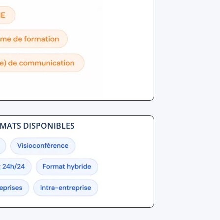
MATS DISPONIBLES