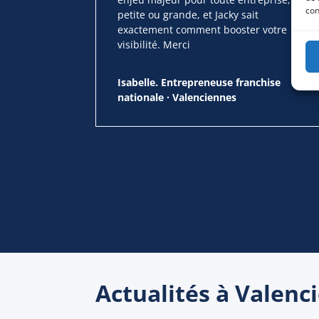
con
petite ou grande, et Jacky sait
exactement comment booster votre
visibilité. Merci
Isabelle. Entrepreneuse franchise
nationale · Valenciennes
Actualités à Valenc