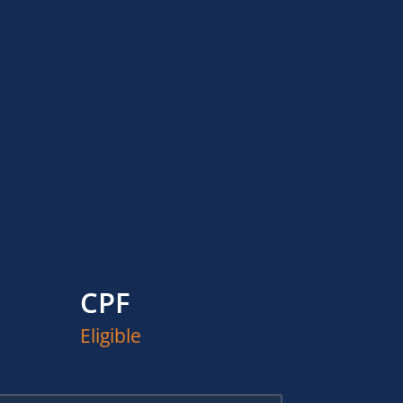
CPF
Eligible