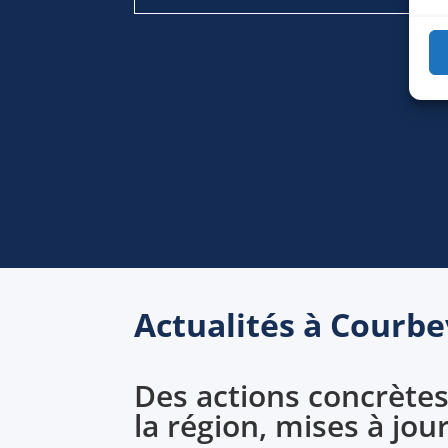
Actualités à Courb
Des actions concrètes
la région, mises à jou