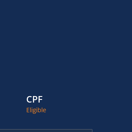
CPF
Eligible