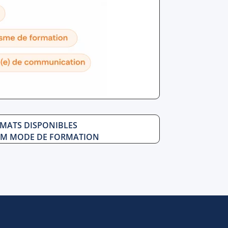
MATS DISPONIBLES