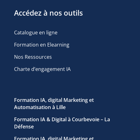
Accédez à nos outils
Catalogue en ligne
Formation en Elearning
Nos Ressources
Charte d’engagement IA
Formation IA, digital Marketing et
Automatisation à Lille
Formation IA & Digital à Courbevoie – La
Défense
Formation IA, digital Marketing et