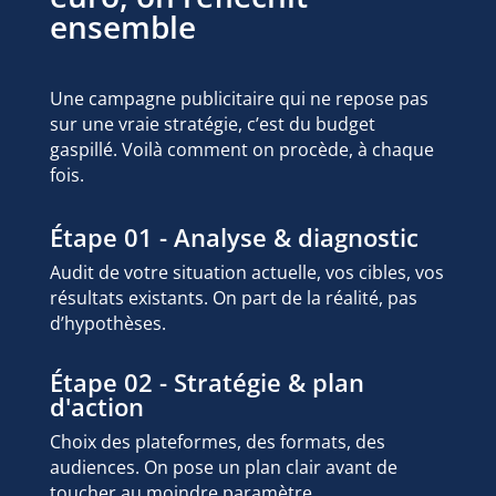
ensemble
Une campagne publicitaire qui ne repose pas
sur une vraie stratégie, c’est du budget
gaspillé. Voilà comment on procède, à chaque
fois.
Étape 01 - Analyse & diagnostic
Audit de votre situation actuelle, vos cibles, vos
résultats existants. On part de la réalité, pas
d’hypothèses.
Étape 02 - Stratégie & plan
d'action
Choix des plateformes, des formats, des
audiences. On pose un plan clair avant de
toucher au moindre paramètre.