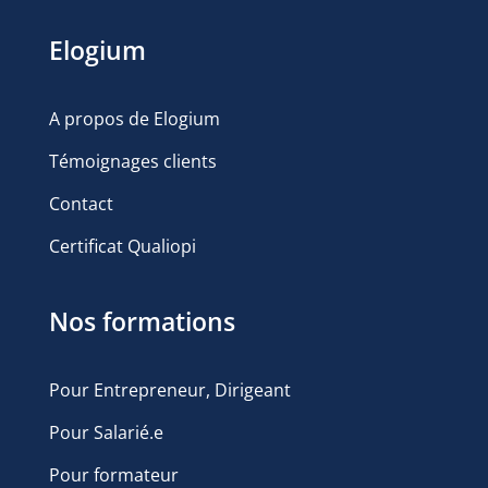
Elogium
A propos de Elogium
Témoignages clients
Contact
Certificat Qualiopi
Nos formations
Pour Entrepreneur, Dirigeant
Pour Salarié.e
Pour formateur