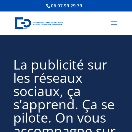
06.07.99.29.79
La publicité sur
les réseaux
sociaux, ça
s’apprend. Ça se
pilote. On vous
accompagne sur