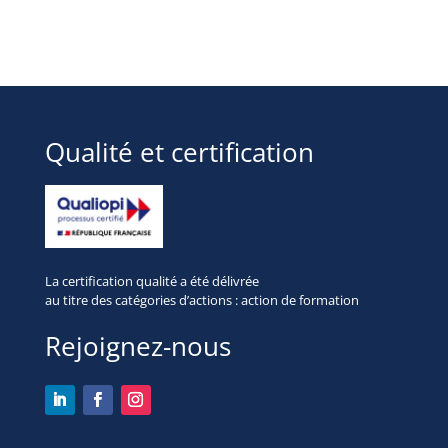
Qualité et certification
La certification qualité a été délivrée
au titre des
catégories d’actions : action de formation
Rejoignez-nous