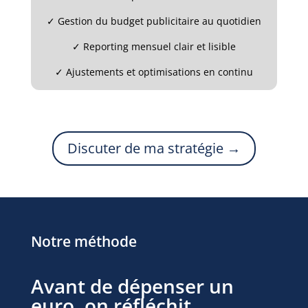
✓
Gestion du budget publicitaire au quotidien
✓
Reporting mensuel clair et lisible
✓
Ajustements et optimisations en continu
Discuter de ma stratégie →
Notre méthode
Avant de dépenser un
euro, on réfléchit