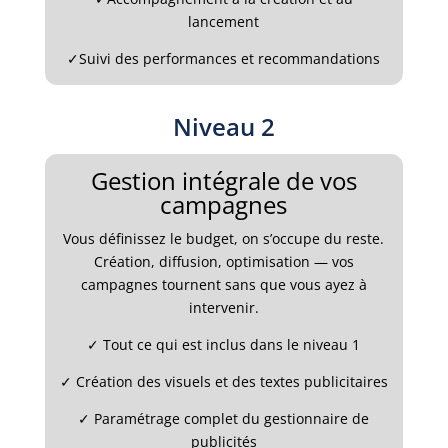
lancement
✓
Suivi des performances et recommandations
Niveau 2
Gestion intégrale de vos
campagnes
Vous définissez le budget, on s’occupe du reste.
Création, diffusion, optimisation — vos
campagnes tournent sans que vous ayez à
intervenir.
✓
Tout ce qui est inclus dans le niveau 1
✓
Création des visuels et des textes publicitaires
✓
Paramétrage complet du gestionnaire de
publicités