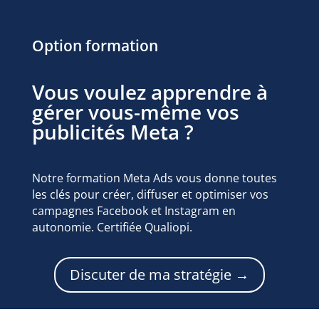
Option formation
Vous voulez apprendre à
gérer vous-même vos
publicités Meta ?
Notre formation Meta Ads vous donne toutes
les clés pour créer, diffuser et optimiser vos
campagnes Facebook et Instagram en
autonomie. Certifiée Qualiopi.
Discuter de ma stratégie →