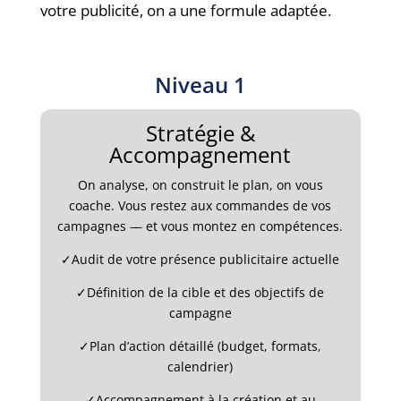
votre publicité, on a une formule adaptée.
Niveau 1
Stratégie &
Accompagnement
On analyse, on construit le plan, on vous
coache. Vous restez aux commandes de vos
campagnes — et vous montez en compétences.
✓
Audit de votre présence publicitaire actuelle
✓
Définition de la cible et des objectifs de
campagne
✓
Plan d’action détaillé (budget, formats,
calendrier)
✓
Accompagnement à la création et au