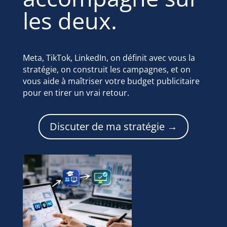
les deux.
Meta, TikTok, LinkedIn, on définit avec vous la
stratégie, on construit les campagnes, et on
vous aide à maîtriser votre budget publicitaire
pour en tirer un vrai retour.
Discuter de ma stratégie →