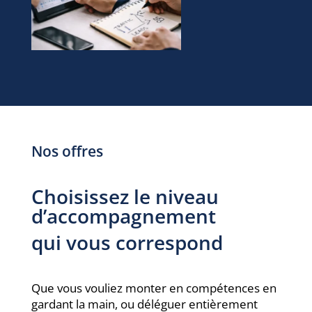
Nos offres
Choisissez le niveau
d’accompagnement
qui vous correspond
Que vous vouliez monter en compétences en
gardant la main, ou déléguer entièrement