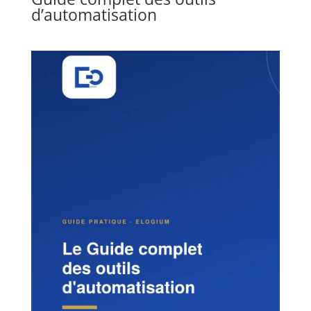
d’automatisation