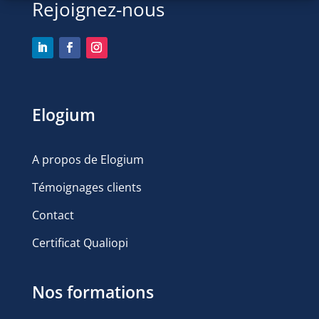
Rejoignez-nous
Elogium
A propos de Elogium
Témoignages clients
Contact
Certificat Qualiopi
Nos formations