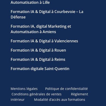
Automatisation à Lille
Formation IA & Digital à Courbevoie – La
Défense
Formation IA, digital Marketing et
Automatisation à Amiens
Formation IA & Digital à Valenciennes
Formation IA & Digital à Rouen
Formation IA & Digital à Reims
Formation digitale Saint-Quentin
Mentions légales
Politique de confidentialité
Conditions générales de ventes
Règlement
intérieur
Modalité d’accès aux formations