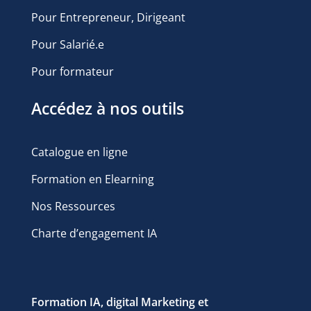
Pour Entrepreneur, Dirigeant
Pour Salarié.e
Pour formateur
Accédez à nos outils
Catalogue en ligne
Formation en Elearning
Nos Ressources
Charte d’engagement IA
Formation IA, digital Marketing et