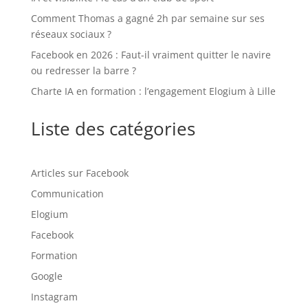
Comment Thomas a gagné 2h par semaine sur ses
réseaux sociaux ?
Facebook en 2026 : Faut-il vraiment quitter le navire
ou redresser la barre ?
Charte IA en formation : l’engagement Elogium à Lille
Liste des catégories
Articles sur Facebook
Communication
Elogium
Facebook
Formation
Google
Instagram