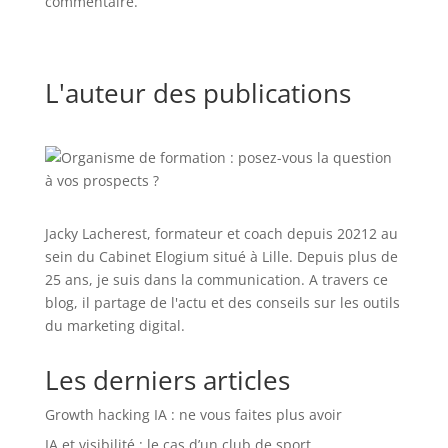
commentaire.
L'auteur des publications
Jacky Lacherest, formateur et coach depuis 20212 au
sein du Cabinet Elogium situé à Lille. Depuis plus de
25 ans, je suis dans la communication. A travers ce
blog, il partage de l'actu et des conseils sur les outils
du marketing digital.
Les derniers articles
Growth hacking IA : ne vous faites plus avoir
IA et visibilité : le cas d’un club de sport