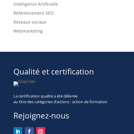
Intelligence Artificielle
Référencement SEO
Réseaux sociaux
Webmarketing
Qualité et certification
La certification qualité a été délivrée
au titre des
catégories d’actions : action de formation
Rejoignez-nous