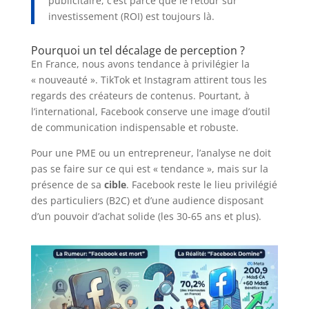
publicitaire, c’est parce que le retour sur
investissement (ROI) est toujours là.
Pourquoi un tel décalage de perception ?
En France, nous avons tendance à privilégier la
« nouveauté ». TikTok et Instagram attirent tous les
regards des créateurs de contenus. Pourtant, à
l’international, Facebook conserve une image d’outil
de communication indispensable et robuste.
Pour une PME ou un entrepreneur, l’analyse ne doit
pas se faire sur ce qui est « tendance », mais sur la
présence de sa
cible
. Facebook reste le lieu privilégié
des particuliers (B2C) et d’une audience disposant
d’un pouvoir d’achat solide (les 30-65 ans et plus).