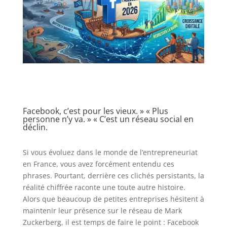
Facebook, c’est pour les vieux. » « Plus
personne n’y va. » « C’est un réseau social en
déclin.
Si vous évoluez dans le monde de l’entrepreneuriat
en France, vous avez forcément entendu ces
phrases. Pourtant, derrière ces clichés persistants, la
réalité chiffrée raconte une toute autre histoire.
Alors que beaucoup de petites entreprises hésitent à
maintenir leur présence sur le réseau de Mark
Zuckerberg, il est temps de faire le point : Facebook