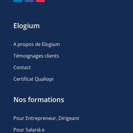
Elogium
A propos de Elogium
Témoignages clients
Contact
Certificat Qualiopi
Nos formations
Pour Entrepreneur, Dirigeant
Pour Salarié.e