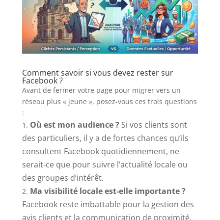
Comment savoir si vous devez rester sur
Facebook ?
Avant de fermer votre page pour migrer vers un
réseau plus « jeune », posez-vous ces trois questions
:
Où est mon audience ?
Si vos clients sont
des particuliers, il y a de fortes chances qu’ils
consultent Facebook quotidiennement, ne
serait-ce que pour suivre l’actualité locale ou
des groupes d’intérêt.
Ma visibilité locale est-elle importante ?
Facebook reste imbattable pour la gestion des
avis clients et la communication de proximité.