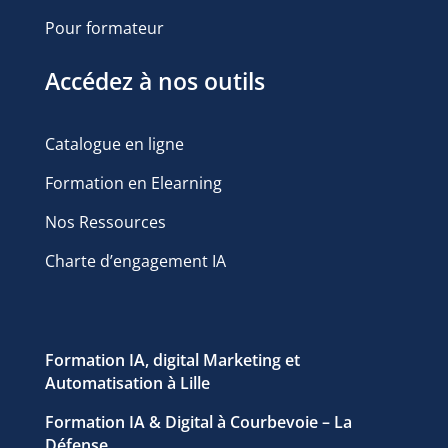
Pour formateur
Accédez à nos outils
Catalogue en ligne
Formation en Elearning
Nos Ressources
Charte d’engagement IA
Formation IA, digital Marketing et
Automatisation à Lille
Formation IA & Digital à Courbevoie – La
Défense