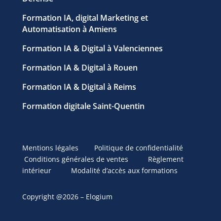
Formation IA, digital Marketing et
Automatisation à Amiens
Formation IA & Digital à Valenciennes
Formation IA & Digital à Rouen
Formation IA & Digital à Reims
Formation digitale Saint-Quentin
Mentions légales
Politique de confidentialité
Conditions générales de ventes
Règlement
intérieur
Modalité d’accès aux formations
Copyright @2026 – Elogium