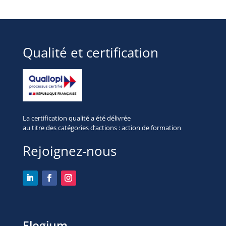
Qualité et certification
La certification qualité a été délivrée
au titre des
catégories d’actions : action de formation
Rejoignez-nous
Elogium