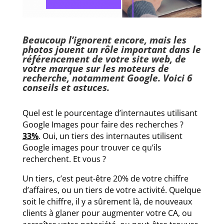
Beaucoup l’ignorent encore, mais les
photos jouent un rôle important dans le
référencement de votre site web, de
votre marque sur les moteurs de
recherche, notamment Google. Voici 6
conseils et astuces.
Quel est le pourcentage d’internautes utilisant
Google Images pour faire des recherches ?
33%
. Oui, un tiers des internautes utilisent
Google images pour trouver ce qu’ils
recherchent. Et vous ?
Un tiers, c’est peut-être 20% de votre chiffre
d’affaires, ou un tiers de votre activité. Quelque
soit le chiffre, il y a sûrement là, de nouveaux
clients à glaner pour augmenter votre CA, ou