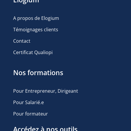
A propos de Elogium
Témoignages clients
Contact
Certificat Qualiopi
Nos formations
Pour Entrepreneur, Dirigeant
Pour Salarié.e
Pour formateur
Accédez à nos outils