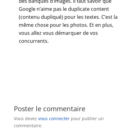
des banques d’images. Il faut savoir que
Google n’aime pas le duplicate content
(contenu dupliqué) pour les textes. C’est la
même chose pour les photos. Et en plus,
vous allez vous démarquer de vos
concurrents.
Poster le commentaire
Vous devez
vous connecter
pour publier un
commentaire.