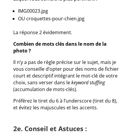
IMG00023.jpg
OU croquettes-pour-chien.jpg
La réponse 2 évidemment.
Combien de mots clés dans le nom de la
photo ?
Il n’y a pas de règle précise sur le sujet, mais je
vous conseille d’opter pour des noms de fichier
court et descriptif intégrant le mot-clé de votre
choix, sans verser dans le
keyword stuffing
(accumulation de mots-clés).
Préférez le tiret du 6 à l’underscore (tiret du 8),
et évitez les majuscules et les accents.
2e. Conseil et Astuces :