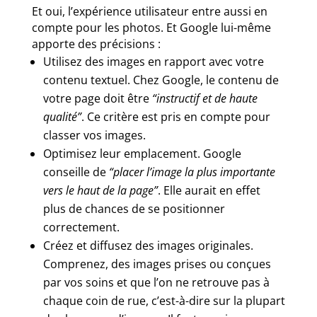
Et oui, l’expérience utilisateur entre aussi en
compte pour les photos. Et Google lui-même
apporte des précisions :
Utilisez des images en rapport avec votre
contenu textuel. Chez Google, le contenu de
votre page doit être
“instructif et de haute
qualité”
. Ce critère est pris en compte pour
classer vos images.
Optimisez leur emplacement. Google
conseille de
“placer l’image la plus importante
vers le haut de la page”
. Elle aurait en effet
plus de chances de se positionner
correctement.
Créez et diffusez des images originales.
Comprenez, des images prises ou conçues
par vos soins et que l’on ne retrouve pas à
chaque coin de rue, c’est-à-dire sur la plupart