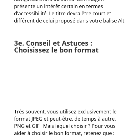
présente un intérêt certain en termes
d’accessibilité. Le titre devra être court et
différent de celui proposé dans votre balise Alt.
3e. Conseil et Astuces :
Choisissez le bon format
Très souvent, vous utilisez exclusivement le
format JPEG et peut-être, de temps à autre,
PNG et GIF. Mais lequel choisir ? Pour vous
aider à choisir le bon format, retenez que :