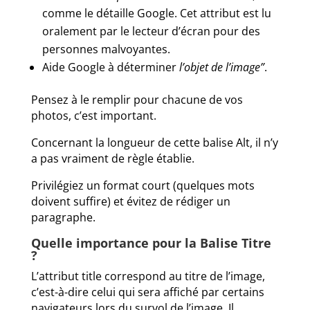
comme le détaille Google. Cet attribut est lu
oralement par le lecteur d’écran pour des
personnes malvoyantes.
Aide Google à déterminer
l’objet de l’image”
.
Pensez à le remplir pour chacune de vos
photos, c’est important.
Concernant la longueur de cette balise Alt, il n’y
a pas vraiment de règle établie.
Privilégiez un format court (quelques mots
doivent suffire) et évitez de rédiger un
paragraphe.
Quelle importance pour la Balise Titre
?
L’attribut title correspond au titre de l’image,
c’est-à-dire celui qui sera affiché par certains
navigateurs lors du survol de l’image. Il