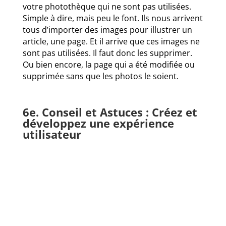
votre photothèque qui ne sont pas utilisées.
Simple à dire, mais peu le font. Ils nous arrivent
tous d’importer des images pour illustrer un
article, une page. Et il arrive que ces images ne
sont pas utilisées. Il faut donc les supprimer.
Ou bien encore, la page qui a été modifiée ou
supprimée sans que les photos le soient.
6e. Conseil et Astuces : Créez et
développez une expérience
utilisateur