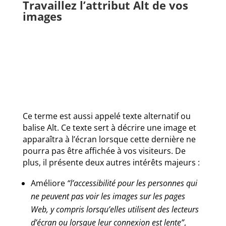
Travaillez l’attribut Alt de vos
images
Ce terme est aussi appelé texte alternatif ou
balise Alt. Ce texte sert à décrire une image et
apparaîtra à l’écran lorsque cette dernière ne
pourra pas être affichée à vos visiteurs. De
plus, il présente deux autres intérêts majeurs :
Améliore
“l’accessibilité pour les personnes qui
ne peuvent pas voir les images sur les pages
Web, y compris lorsqu’elles utilisent des lecteurs
d’écran ou lorsque leur connexion est lente”
,