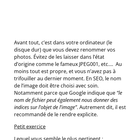
Avant tout, c’est dans votre ordinateur (le
disque dur) que vous devez renommer vos
photos. Évitez de les laisser dans l’état
d’origine comme le fameux JPEG001, etc….
Au
moins tout est propre, et vous n’avez pas à
trifouiller au dernier moment.
En SEO, le nom
de l’image doit être choisi avec soin.
Notamment parce que Google indique que
“le
nom de fichier peut également nous donner des
indices sur l’objet de l’image”
. Autrement dit, il est
recommandé de le rendre explicite.
Petit exercice
Lequel vous semble le plus pertinent :