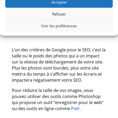
Accepter
Refuser
Voir les préférences
L’un des critères de Google pour le SEO, c’est la
taille ou le poids des photos qui a un impact
sur la vitesse de téléchargement de votre site.
Plus les photos sont lourdes, plus votre site
mettra du temps à s’afficher sur les écrans et
impactera négativement votre SEO.
Pour réduire la taille de vos images, vous
pouvez utiliser des outils comme Photoshop
qui propose un outil “enregistrer pour le web”
ou des outils en ligne comme
Pixlr
.