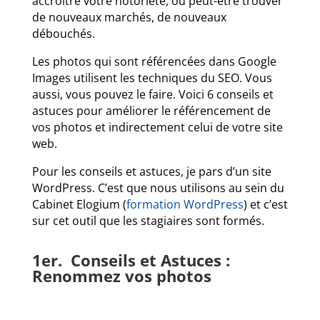
accroître votre notoriété, ou peut-être trouver
de nouveaux marchés, de nouveaux
débouchés.
Les photos qui sont référencées dans Google
Images utilisent les techniques du SEO. Vous
aussi, vous pouvez le faire. Voici 6 conseils et
astuces pour améliorer le référencement de
vos photos et indirectement celui de votre site
web.
Pour les conseils et astuces, je pars d’un site
WordPress. C’est que nous utilisons au sein du
Cabinet Elogium (
formation WordPress
) et c’est
sur cet outil que les stagiaires sont formés.
1er. Conseils et Astuces :
Renommez vos photos