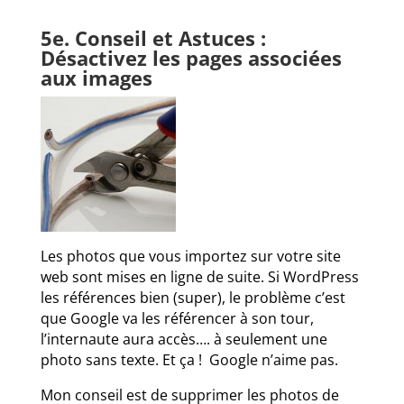
5e. Conseil et Astuces :
Désactivez les pages associées
aux images
Les photos que vous importez sur votre site
web sont mises en ligne de suite. Si WordPress
les références bien (super), le problème c’est
que Google va les référencer à son tour,
l’internaute aura accès…. à seulement une
photo sans texte. Et ça ! Google n’aime pas.
Mon conseil est de supprimer les photos de