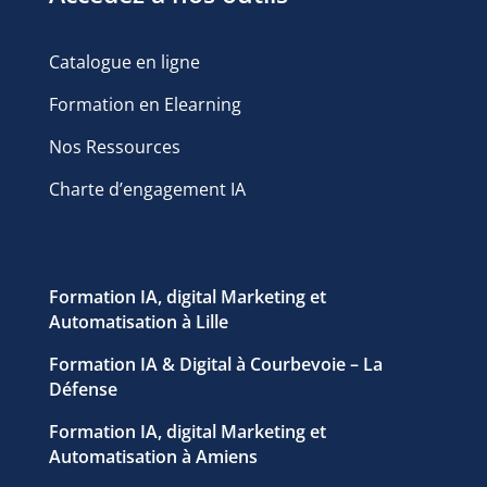
Catalogue en ligne
Formation en Elearning
Nos Ressources
Charte d’engagement IA
Formation IA, digital Marketing et
Automatisation à Lille
Formation IA & Digital à Courbevoie – La
Défense
Formation IA, digital Marketing et
Automatisation à Amiens