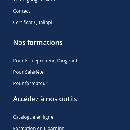
Contact
Certificat Qualiopi
Nos formations
Pour Entrepreneur, Dirigeant
Pour Salarié.e
Pour formateur
Accédez à nos outils
Catalogue en ligne
Formation en Elearning