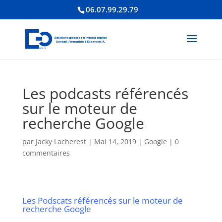
06.07.99.29.79
Les podcasts référencés
sur le moteur de
recherche Google
par
Jacky Lacherest
|
Mai 14, 2019
|
Google
|
0
commentaires
Les Podscats référencés sur le moteur de
recherche Google