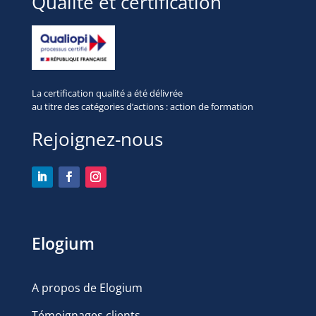
Qualité et certification
La certification qualité a été délivrée
au titre des
catégories d’actions : action de formation
Rejoignez-nous
Elogium
A propos de Elogium
Témoignages clients