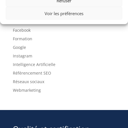
Refuser
Articles sur Facebook
Communication
Voir les préférences
Elogium
Facebook
Formation
Google
Instagram
Intelligence Artificielle
Référencement SEO
Réseaux sociaux
Webmarketing