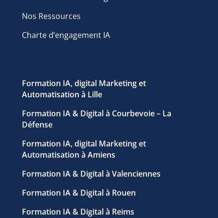
Nos Ressources
Charte d’engagement IA
Formation IA, digital Marketing et
Automatisation à Lille
Formation IA & Digital à Courbevoie – La
Défense
Formation IA, digital Marketing et
Automatisation à Amiens
Formation IA & Digital à Valenciennes
Formation IA & Digital à Rouen
Formation IA & Digital à Reims