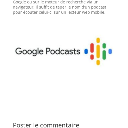
Google ou sur le moteur de recherche via un
navigateur, il suffit de taper le nom d’un podcast
pour écouter celui-ci sur un lecteur web mobile.
Poster le commentaire