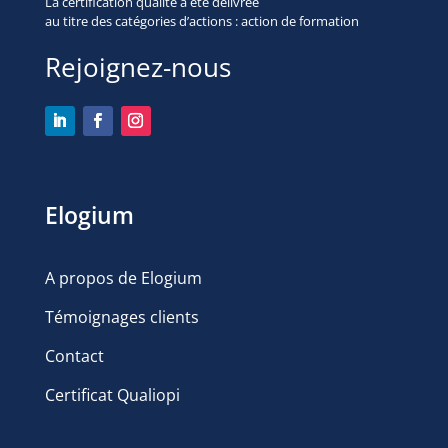
La certification qualité a été délivrée
au titre des
catégories d’actions : action de formation
Rejoignez-nous
Elogium
A propos de Elogium
Témoignages clients
Contact
Certificat Qualiopi