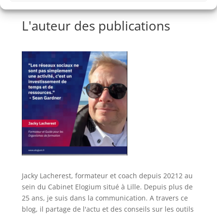
L'auteur des publications
Jacky Lacherest, formateur et coach depuis 20212 au
sein du Cabinet Elogium situé à Lille. Depuis plus de
25 ans, je suis dans la communication. A travers ce
blog, il partage de l'actu et des conseils sur les outils