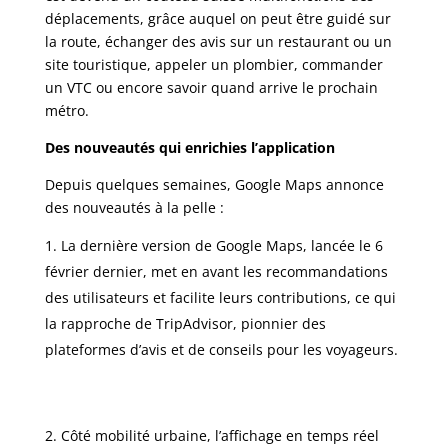
déplacements, grâce auquel on peut être guidé sur
la route, échanger des avis sur un restaurant ou un
site touristique, appeler un plombier, commander
un VTC ou encore savoir quand arrive le prochain
métro.
Des nouveautés qui enrichies l’application
Depuis quelques semaines, Google Maps annonce
des nouveautés à la pelle :
La dernière version de Google Maps, lancée le 6
février dernier, met en avant les recommandations
des utilisateurs et facilite leurs contributions, ce qui
la rapproche de TripAdvisor, pionnier des
plateformes d’avis et de conseils pour les voyageurs.
Côté mobilité urbaine, l’affichage en temps réel