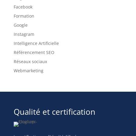
Facebook
Formation
Google
Instagram
Intelligence Artificielle
Référencement SEO
Réseaux sociaux
Webmarketing
Qualité et certification