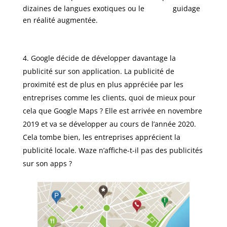
dizaines de langues exotiques ou le
guidage
en réalité augmentée.
Google décide de développer davantage la
publicité sur son application.
La publicité de
proximité est de plus en plus appréciée par les
entreprises comme les clients, quoi de mieux pour
cela que Google Maps ? Elle est arrivée en novembre
2019 et va se développer au cours de l’année 2020.
Cela tombe bien, l
es entreprises apprécient la
publicité locale. Waze n’affiche-t-il pas des publicités
sur son apps ?