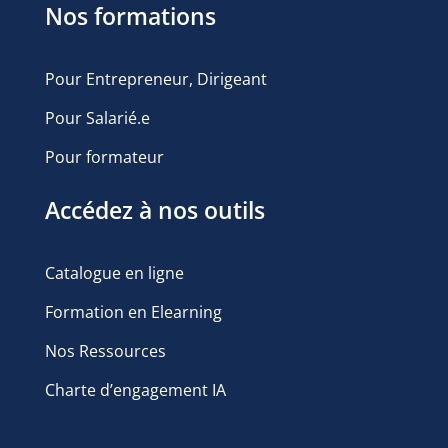
Nos formations
Pour Entrepreneur, Dirigeant
Pour Salarié.e
Pour formateur
Accédez à nos outils
Catalogue en ligne
Formation en Elearning
Nos Ressources
Charte d’engagement IA