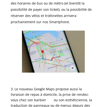
des horaires de bus ou de métro (et bientôt la
possibilité de payer son ticket), ou la possibilité de
réserver des vélos et trottinettes arrivera
prochainement sur nos Smartphone.
3. Le nouveau Google Maps propose aussi la
livraison de repas à domicile, la prise de rendez-
vous chez son barbier
ou son esthéticienne, la
traduction de panneaux ou de menus depuis des