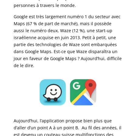
personnes à travers le monde.
Google est très largement numéro 1 du secteur avec
Maps (67 % de part de marché), mais il possède
aussi le numéro deux, Waze (12 %), une start-up
israélienne acquise en juin 2013.
Petit à petit, une
partie des technologies de Waze sont embarquées
dans Google Maps. Est-ce que Waze disparaîtra un
jour en faveur de Google Maps ? Aujourd’hui, difficile
de le dire.
Aujourd’hui, l’application propose bien plus que
d’aller d’un point A à un point B. Au fil des années, il
est devenu un couteau suisse multifonctions des