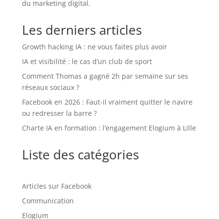
du marketing digital.
Les derniers articles
Growth hacking IA : ne vous faites plus avoir
IA et visibilité : le cas d’un club de sport
Comment Thomas a gagné 2h par semaine sur ses
réseaux sociaux ?
Facebook en 2026 : Faut-il vraiment quitter le navire
ou redresser la barre ?
Charte IA en formation : l’engagement Elogium à Lille
Liste des catégories
Articles sur Facebook
Communication
Elogium