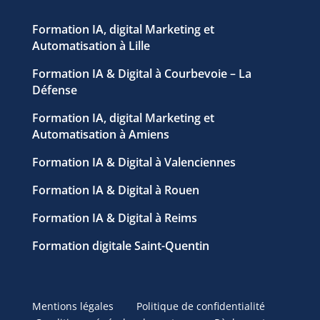
Formation IA, digital Marketing et
Automatisation à Lille
Formation IA & Digital à Courbevoie – La
Défense
Formation IA, digital Marketing et
Automatisation à Amiens
Formation IA & Digital à Valenciennes
Formation IA & Digital à Rouen
Formation IA & Digital à Reims
Formation digitale Saint-Quentin
Mentions légales
Politique de confidentialité