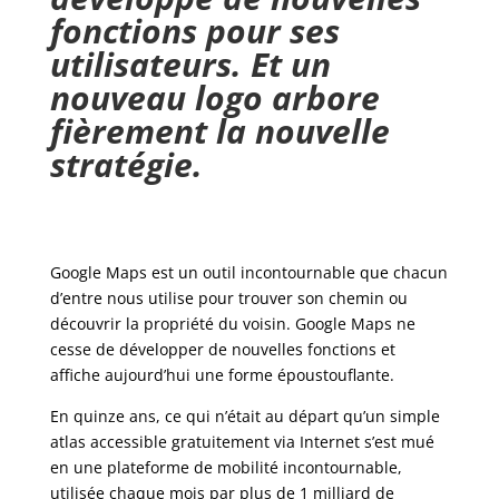
fonctions pour ses
utilisateurs. Et un
nouveau logo arbore
fièrement la nouvelle
stratégie.
Google Maps est un outil incontournable que chacun
d’entre nous utilise pour trouver son chemin ou
découvrir la propriété du voisin. Google Maps ne
cesse de développer de nouvelles fonctions et
affiche aujourd’hui une forme époustouflante.
En quinze ans, ce qui n’était au départ qu’un simple
atlas accessible gratuitement via Internet s’est mué
en une plateforme de mobilité incontournable,
utilisée chaque mois par plus de 1 milliard de