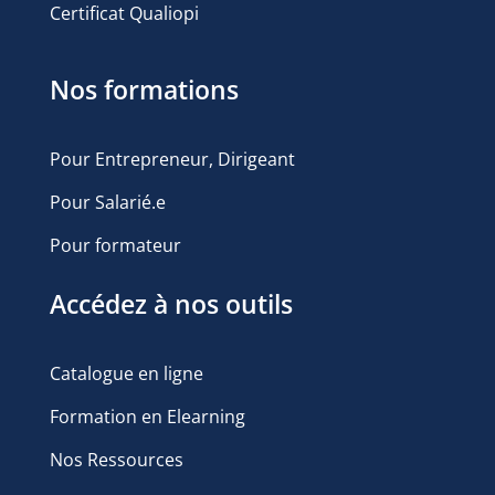
Certificat Qualiopi
Nos formations
Pour Entrepreneur, Dirigeant
Pour Salarié.e
Pour formateur
Accédez à nos outils
Catalogue en ligne
Formation en Elearning
Nos Ressources