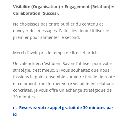
Visibilité (Organisation) + Engagement (Relation) =
Collaboration (Succès).
Ne choisissez pas entre publier du contenu et
envoyer des messages. Faites les deux. Utilisez le
premier pour alimenter le second.
Merci d’avoir pris le temps de lire cet article.
Un calendrier, c’est bien. Savoir l’utiliser pour votre
stratégie, c’est mieux. Si vous souhaitez que nous
fassions le point ensemble sur votre feuille de route
et comment transformer votre visibilité en relations
concrètes, je vous offre un échange stratégique de
30 minutes.
👉
Réservez votre appel gratuit de 30 minutes par
ici