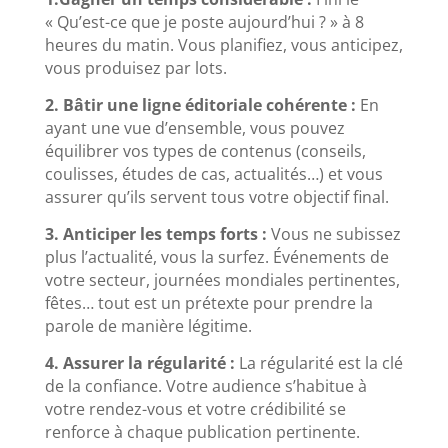
« Qu’est-ce que je poste aujourd’hui ? » à 8
heures du matin. Vous planifiez, vous anticipez,
vous produisez par lots.
2. Bâtir une ligne éditoriale cohérente :
En
ayant une vue d’ensemble, vous pouvez
équilibrer vos types de contenus (conseils,
coulisses, études de cas, actualités…) et vous
assurer qu’ils servent tous votre objectif final.
3. Anticiper les temps forts :
Vous ne subissez
plus l’actualité, vous la surfez. Événements de
votre secteur, journées mondiales pertinentes,
fêtes… tout est un prétexte pour prendre la
parole de manière légitime.
4. Assurer la régularité :
La régularité est la clé
de la confiance. Votre audience s’habitue à
votre rendez-vous et votre crédibilité se
renforce à chaque publication pertinente.