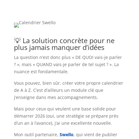
💡 La solution concrète pour ne
plus jamais manquer d’idées
La question n’est donc plus « DE QUOI vais-je parler
? », mais « QUAND vais-je parler de tel sujet ? ». La
nuance est fondamentale.
Vous pouvez, bien sûr, créer votre propre calendrier
de A à Z. C’est d’ailleurs un module clé que
j’enseigne dans mes accompagnements.
Mais pour ceux qui veulent une base solide pour
démarrer 2026 (oui, une stratégie se prépare près
d’un an à l’avance), j’ai une excellente nouvelle.
Mon outil partenaire,
Swello
, qui vient de publier