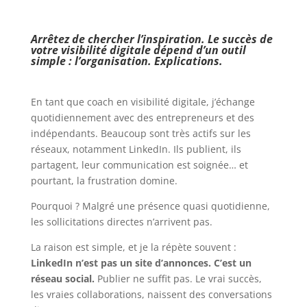
Arrêtez de chercher l’inspiration. Le succès de
votre visibilité digitale dépend d’un outil
simple : l’organisation. Explications.
En tant que coach en visibilité digitale, j’échange
quotidiennement avec des entrepreneurs et des
indépendants. Beaucoup sont très actifs sur les
réseaux, notamment LinkedIn. Ils publient, ils
partagent, leur communication est soignée… et
pourtant, la frustration domine.
Pourquoi ? Malgré une présence quasi quotidienne,
les sollicitations directes n’arrivent pas.
La raison est simple, et je la répète souvent :
LinkedIn n’est pas un site d’annonces. C’est un
réseau social.
Publier ne suffit pas. Le vrai succès,
les vraies collaborations, naissent des conversations