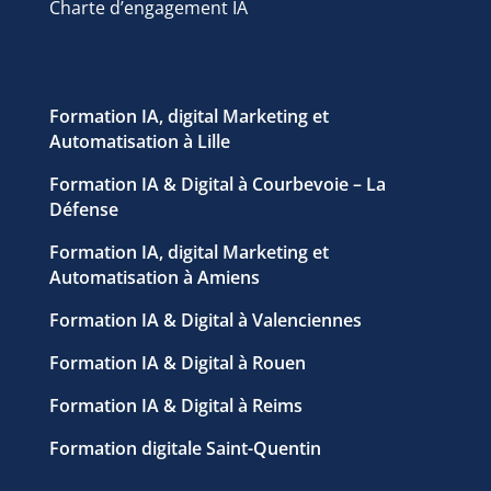
Charte d’engagement IA
Formation IA, digital Marketing et
Automatisation à Lille
Formation IA & Digital à Courbevoie – La
Défense
Formation IA, digital Marketing et
Automatisation à Amiens
Formation IA & Digital à Valenciennes
Formation IA & Digital à Rouen
Formation IA & Digital à Reims
Formation digitale Saint-Quentin