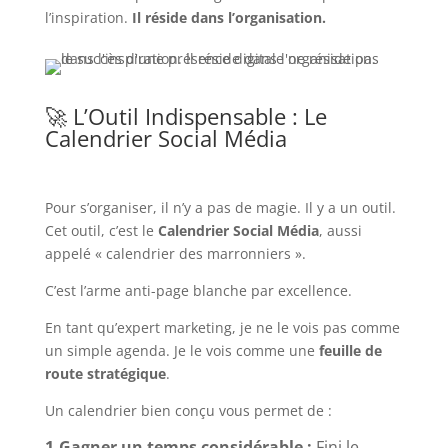
l’inspiration.
Il réside dans l’organisation.
🚀 L’Outil Indispensable : Le
Calendrier Social Média
Pour s’organiser, il n’y a pas de magie. Il y a un outil.
Cet outil, c’est le
Calendrier Social Média
, aussi
appelé « calendrier des marronniers ».
C’est l’arme anti-page blanche par excellence.
En tant qu’expert marketing, je ne le vois pas comme
un simple agenda. Je le vois comme une
feuille de
route stratégique
.
Un calendrier bien conçu vous permet de :
1.Gagner un temps considérable :
Fini le