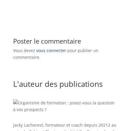
Poster le commentaire
Vous devez
vous connecter
pour publier un
commentaire.
L'auteur des publications
Jacky Lacherest, formateur et coach depuis 20212 au