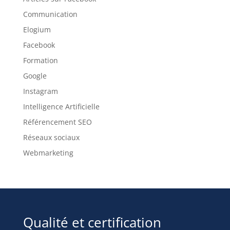
Communication
Elogium
Facebook
Formation
Google
Instagram
Intelligence Artificielle
Référencement SEO
Réseaux sociaux
Webmarketing
Qualité et certification