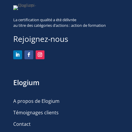
La certification qualité a été délivrée
au titre des
catégories d’actions : action de formation
Rejoignez-nous
Elogium
A propos de Elogium
Témoignages clients
Contact