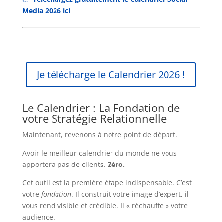
Media 2026 ici
Je télécharge le Calendrier 2026 !
Le Calendrier : La Fondation de
votre Stratégie Relationnelle
Maintenant, revenons à notre point de départ.
Avoir le meilleur calendrier du monde ne vous
apportera pas de clients.
Zéro.
Cet outil est la première étape indispensable. C’est
votre
fondation
. Il construit votre image d’expert, il
vous rend visible et crédible. Il « réchauffe » votre
audience.