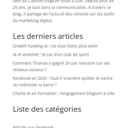
sein du Cabinet Elogium situé à Lille. Depuis plus de
25 ans, je suis dans la communication. A travers ce
blog, il partage de l'actu et des conseils sur les outils
du marketing digital.
Les derniers articles
Growth hacking IA : ne vous faites plus avoir
IA et visibilité : le cas d’un club de sport
Comment Thomas a gagné 2h par semaine sur ses
réseaux sociaux ?
Facebook en 2026 : Faut-il vraiment quitter le navire
ou redresser la barre ?
Charte IA en formation : l’engagement Elogium à Lille
Liste des catégories
Articles sur Facebook