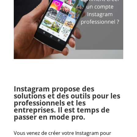
Instagram propose des
solutions et des outils pour les
professionnels et les
entreprises. Il est temps de
passer en mode pro.
Vous venez de créer votre Instagram pour