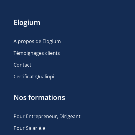
Elogium
A propos de Elogium
Témoignages clients
Contact
Certificat Qualiopi
Nos formations
Pour Entrepreneur, Dirigeant
Pour Salarié.e