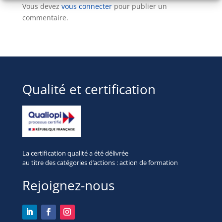
Vous devez
vous connecter
pour publier un
commentaire.
Qualité et certification
La certification qualité a été délivrée
au titre des
catégories d’actions : action de formation
Rejoignez-nous