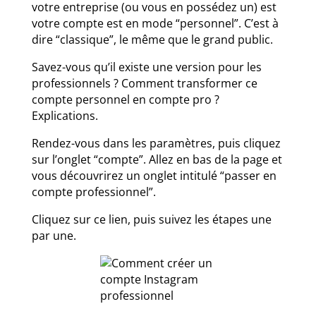
votre entreprise (ou vous en possédez un) est
votre compte est en mode “personnel”. C’est à
dire “classique”, le même que le grand public.
Savez-vous qu’il existe une version pour les
professionnels ? Comment transformer ce
compte personnel en compte pro ?
Explications.
Rendez-vous dans les paramètres, puis cliquez
sur l’onglet “compte”. Allez en bas de la page et
vous découvrirez un onglet intitulé “passer en
compte professionnel”.
Cliquez sur ce lien, puis suivez les étapes une
par une.