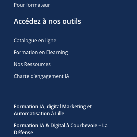
Pour formateur
Accédez à nos outils
Catalogue en ligne
Formation en Elearning
Nos Ressources
Charte d’engagement IA
Formation IA, digital Marketing et
Automatisation à Lille
Formation IA & Digital à Courbevoie – La
Défense