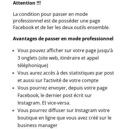
Attention !!!
La condition pour passer en mode
professionnel est de posséder une page
Facebook et de lier les deux outils ensemble.
Avantages de passer en mode professionnel
Vous pouvez afficher sur votre page jusqu’à
3 onglets (site web, itinéraire et appel
téléphonique)
Vous aurez accès à des statistiques par post
et aussi sur l’activité de votre compte
Vous pourrez envoyer, depuis votre page
Facebook, le dernier post écrit sur
Instagram. Et vice-versa.
Vous pourrez diffuser sur Instagram votre
boutique en ligne que vous avez créé sur le
business manager