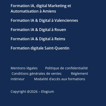
Formation IA, digital Marketing et
Automatisation à Amiens
Formation IA & Digital à Valenciennes
Formation IA & Digital à Rouen
Formation IA & Digital à Reims
Formation digitale Saint-Quentin
Mentions légales
Politique de confidentialité
Conditions générales de ventes
Règlement
intérieur
Modalité d’accès aux formations
Copyright @2026 – Elogium