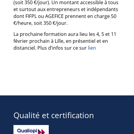
(soit 350 €/jour). Un montant accessible à tous
et surtout aux entrepreneurs et indépendants
dont FIFPL ou AGEFICE prennent en charge 50
€/heure, soit 350 €/jour.
La prochaine formation aura lieu les 4, 5 et 11
février prochain à Lille, en présentiel et en
distanciel. Plus d’infos sur ce sur
lien
Qualité et certification