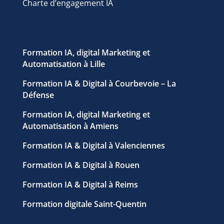
Charte d’engagement IA
Formation IA, digital Marketing et
Automatisation à Lille
Formation IA & Digital à Courbevoie – La
Défense
Formation IA, digital Marketing et
Automatisation à Amiens
Formation IA & Digital à Valenciennes
Formation IA & Digital à Rouen
Formation IA & Digital à Reims
Formation digitale Saint-Quentin