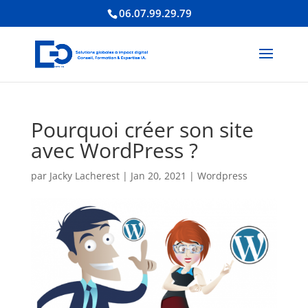
06.07.99.29.79
Pourquoi créer son site
avec WordPress ?
par
Jacky Lacherest
|
Jan 20, 2021
|
Wordpress