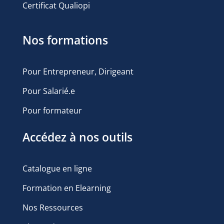
Certificat Qualiopi
Nos formations
Pour Entrepreneur, Dirigeant
Pour Salarié.e
Pour formateur
Accédez à nos outils
Catalogue en ligne
Formation en Elearning
Nos Ressources