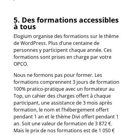
5. Des formations accessibles
à tous
Elogium organise des formations sur le thème
de WordPress. Plus d’une centaine de
personnes y participent chaque année. Ces
formations sont prises en charge par votre
OPCO.
Nous ne formons pas pour former. Les
formations comprennent 3 jours de formation
100% pratico-pratique avec un formateur au
Top, un cahier des charges offert à chaque
participant, une assistance de 3 mois après
formation, le nom et l’hébergement offert
pendant 1 an et le thème Divi offert pendant 1
an. Soit une valeur de formation de 3 872 €.
Mais le prix de nos formations est de 1 050 €