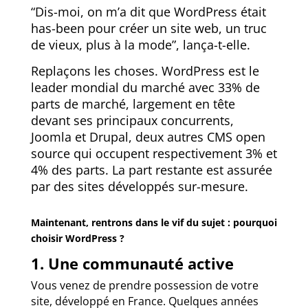
“Dis-moi, on m’a dit que WordPress était
has-been pour créer un site web, un truc
de vieux, plus à la mode”, lança-t-elle.
Replaçons les choses. WordPress est le
leader mondial du marché avec 33%
de
parts de marché, largement en tête
devant ses principaux concurrents,
Joomla et Drupal, deux autres CMS open
source qui occupent respectivement 3% et
4% des parts. La part restante est assurée
par des sites développés sur-mesure.
Maintenant, rentrons dans le vif du sujet : pourquoi
choisir WordPress ?
1. Une communauté active
Vous venez de prendre possession de votre
site, développé en France. Quelques années