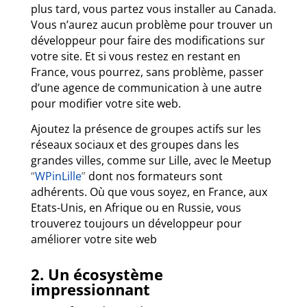
plus tard, vous partez vous installer au Canada.
Vous n’aurez aucun problème pour trouver un
développeur pour faire des modifications sur
votre site. Et si vous restez en restant en
France, vous pourrez, sans problème, passer
d’une agence de communication à une autre
pour modifier votre site web.
Ajoutez la présence de groupes actifs sur les
réseaux sociaux et des groupes dans les
grandes villes, comme sur Lille, avec le Meetup
“
WPinLille
”
dont nos formateurs sont
adhérents. Où que vous soyez, en France, aux
Etats-Unis, en Afrique ou en Russie, vous
trouverez toujours un développeur pour
améliorer votre site web
2. Un écosystème
impressionnant