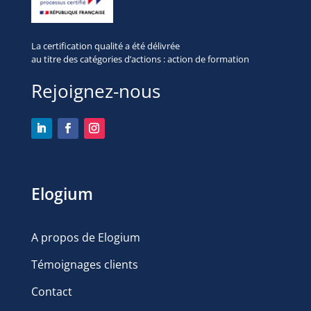
La certification qualité a été délivrée
au titre des
catégories d’actions : action de formation
Rejoignez-nous
Elogium
A propos de Elogium
Témoignages clients
Contact