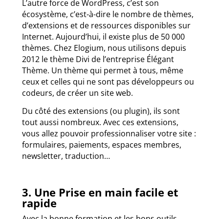
L’autre force de WordPress, c’est son
écosystème, c’est-à-dire le nombre de thèmes,
d’extensions et de ressources disponibles sur
Internet. Aujourd’hui, il existe plus de 50 000
thèmes. Chez Elogium, nous utilisons depuis
2012 le thème Divi de l’entreprise Élégant
Thème. Un thème qui permet à tous, même
ceux et celles qui ne sont pas développeurs ou
codeurs, de créer un site web.
Du côté des extensions (ou plugin), ils sont
tout aussi nombreux. Avec ces extensions,
vous allez pouvoir professionnaliser votre site :
formulaires, paiements, espaces membres,
newsletter, traduction…
3. Une Prise en main facile et
rapide
Avec la bonne formation et les bons outils,