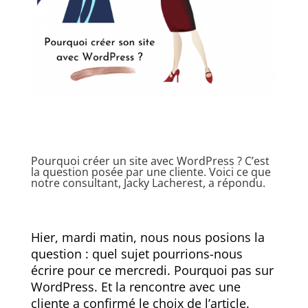
Pourquoi créer un site avec WordPress ? C’est
la question posée par une cliente. Voici ce que
notre consultant, Jacky Lacherest, a répondu.
Hier, mardi matin, nous nous posions la
question : quel sujet pourrions-nous
écrire pour ce mercredi. Pourquoi pas sur
WordPress. Et la rencontre avec une
cliente a confirmé le choix de l’article.