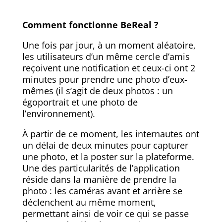
Comment fonctionne BeReal ?
Une fois par jour, à un moment aléatoire,
les utilisateurs d’un même cercle d’amis
reçoivent une notification et ceux-ci ont 2
minutes pour prendre une photo d’eux-
mêmes (il s’agit de deux photos : un
égoportrait et une photo de
l’environnement).
À partir de ce moment, les internautes ont
un délai de deux minutes pour capturer
une photo, et la poster sur la plateforme.
Une des particularités de l’application
réside dans la manière de prendre la