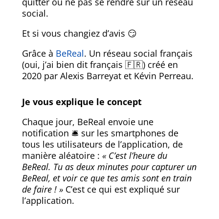
quitter ou ne pas se rendre sur un réseau
social.
Et si vous changiez d’avis 😏
Grâce à
BeReal
. Un réseau social français
(oui, j’ai bien dit français 🇫🇷) créé en
2020 par Alexis Barreyat et Kévin Perreau.
Je vous explique le concept
Chaque jour, BeReal envoie une
notification
🛎
sur les smartphones de
tous les utilisateurs de l’application, de
manière aléatoire :
« C’est l’heure du
BeReal. Tu as deux minutes pour capturer un
BeReal, et voir ce que tes amis sont en train
de faire ! »
C’est ce qui est expliqué sur
l’application.