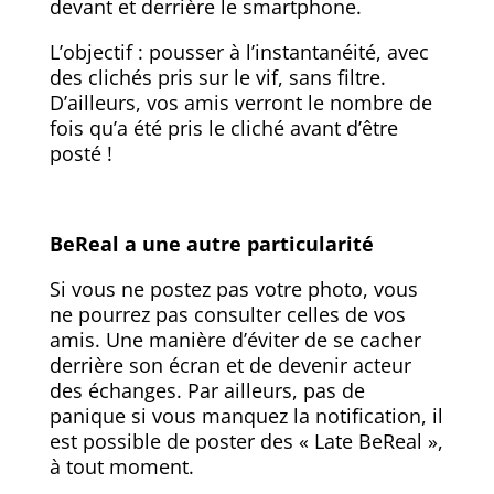
photo : les caméras avant et arrière se
déclenchent au même moment,
permettant ainsi de voir ce qui se passe
devant et derrière le smartphone.
L’objectif : pousser à l’instantanéité, avec
des clichés pris sur le vif, sans filtre.
D’ailleurs, vos amis verront le nombre de
fois qu’a été pris le cliché avant d’être
posté !
BeReal a une autre particularité
Si vous ne postez pas votre photo, vous
ne pourrez pas consulter celles de vos
amis. Une manière d’éviter de se cacher
derrière son écran et de devenir acteur
des échanges. Par ailleurs, pas de