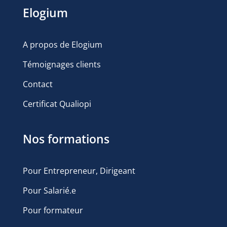
Elogium
A propos de Elogium
Témoignages clients
Contact
Certificat Qualiopi
Nos formations
Pour Entrepreneur, Dirigeant