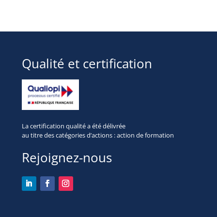
Qualité et certification
La certification qualité a été délivrée
au titre des
catégories d’actions : action de formation
Rejoignez-nous