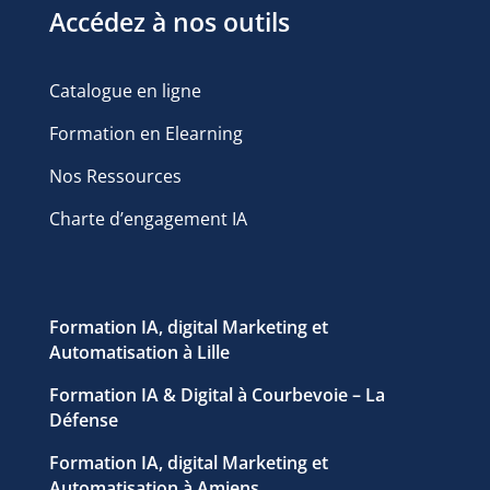
Pour Salarié.e
Pour formateur
Accédez à nos outils
Catalogue en ligne
Formation en Elearning
Nos Ressources
Charte d’engagement IA
Formation IA, digital Marketing et
Automatisation à Lille
Formation IA & Digital à Courbevoie – La