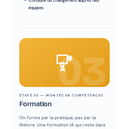
Conduite du changement auprès des
équipes
03
ÉTAPE 03 — MONTÉE EN COMPÉTENCES
Formation
On forme par la pratique, pas par la
théorie. Une formation IA qui reste dans