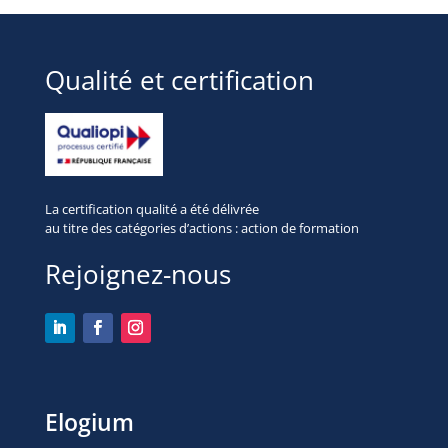
Qualité et certification
La certification qualité a été délivrée
au titre des
catégories d’actions : action de formation
Rejoignez-nous
Elogium