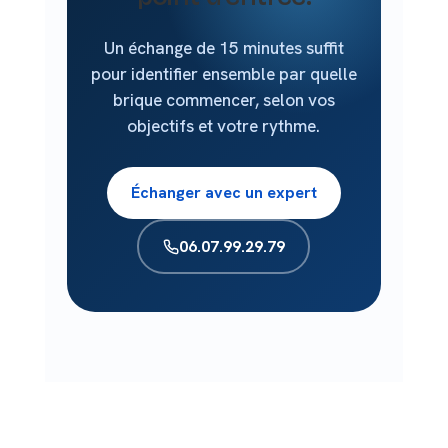
Un échange de 15 minutes suffit
pour identifier ensemble par quelle
brique commencer, selon vos
objectifs et votre rythme.
Échanger avec un expert
06.07.99.29.79