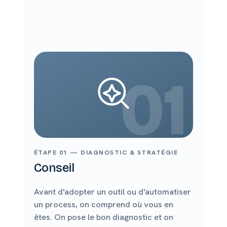
01
ÉTAPE 01 — DIAGNOSTIC & STRATÉGIE
Conseil
Avant d'adopter un outil ou d'automatiser
un process, on comprend où vous en
êtes. On pose le bon diagnostic et on