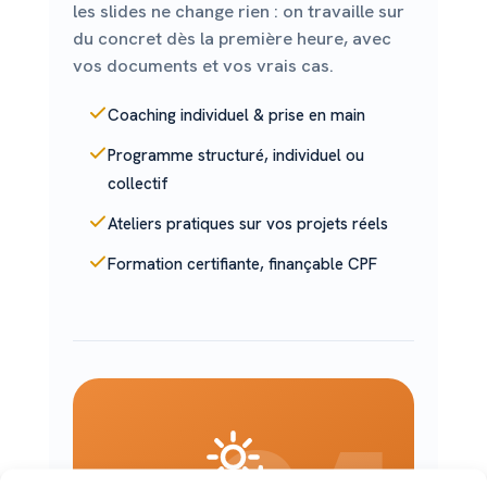
les slides ne change rien : on travaille sur
du concret dès la première heure, avec
vos documents et vos vrais cas.
Coaching individuel & prise en main
Programme structuré, individuel ou
collectif
Ateliers pratiques sur vos projets réels
Formation certifiante, finançable CPF