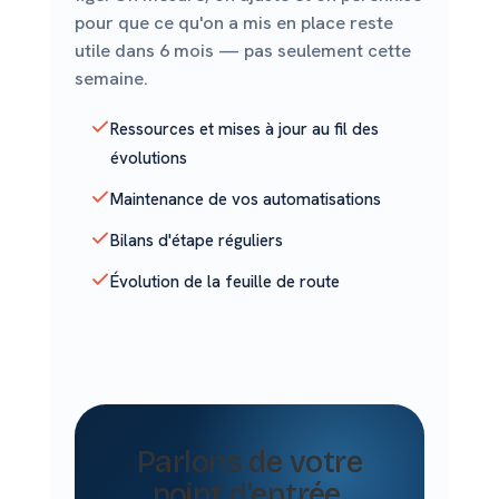
pour que ce qu'on a mis en place reste
utile dans 6 mois — pas seulement cette
semaine.
Ressources et mises à jour au fil des
évolutions
Maintenance de vos automatisations
Bilans d'étape réguliers
Évolution de la feuille de route
Parlons de votre
point d'entrée.