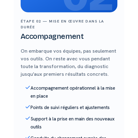
ÉTAPE 02 — MISE EN ŒUVRE DANS LA
DURÉE
Accompagnement
On embarque vos équipes, pas seulement
vos outils. On reste avec vous pendant
toute la transformation, du diagnostic
jusqu'aux premiers résultats concrets.
Accompagnement opérationnel à la mise
en place
Points de suivi réguliers et ajustements
Support à la prise en main des nouveaux
outils