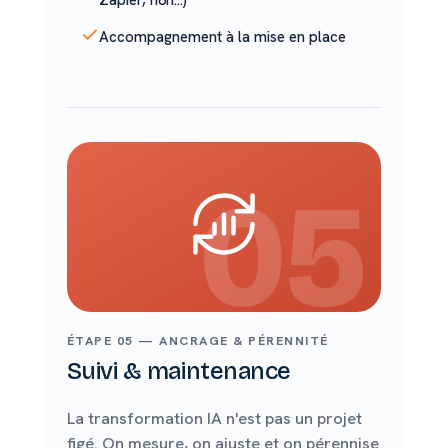
Zapier, n8n…)
Accompagnement à la mise en place
05
ÉTAPE 05 — ANCRAGE & PÉRENNITÉ
Suivi & maintenance
La transformation IA n'est pas un projet
figé. On mesure, on ajuste et on pérennise