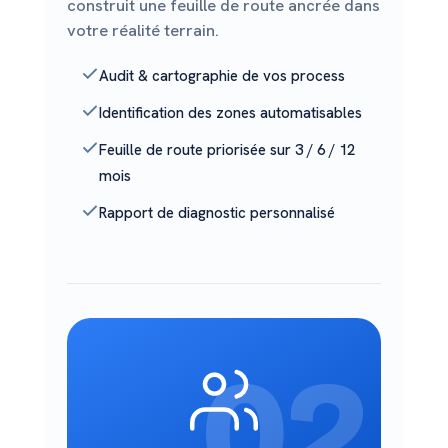
construit une feuille de route ancrée dans
votre réalité terrain.
Audit & cartographie de vos process
Identification des zones automatisables
Feuille de route priorisée sur 3 / 6 / 12
mois
Rapport de diagnostic personnalisé
02