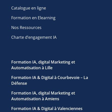
Catalogue en ligne
Formation en Elearning
Nos Ressources
Charte d’engagement IA
Formation IA, digital Marketing et
Automatisation à Lille
Formation IA & Digital à Courbevoie – La
Défense
Formation IA, digital Marketing et
Automatisation à Amiens
Formation IA & Digital à Valenciennes