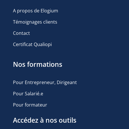
A propos de Elogium
Témoignages clients
Contact
Certificat Qualiopi
Nos formations
Pour Entrepreneur, Dirigeant
Pour Salarié.e
Pour formateur
Accédez à nos outils